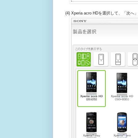
(4) Xperia acro HDを選択して、「