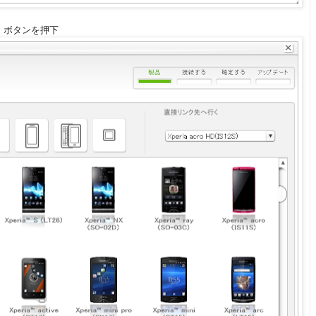
次へ」 ボタンを押下