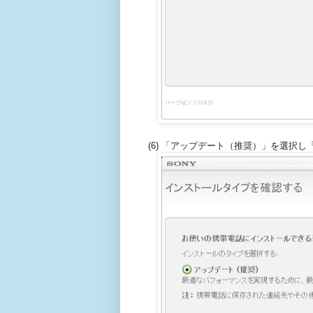
(6) 「アップデート（推奨）」を選択