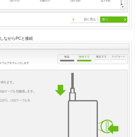
を押しながらPCと接続