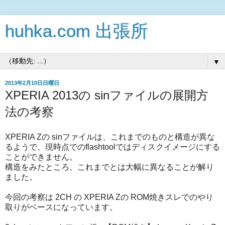
huhka.com 出張所
▼
2013年2月10日日曜日
XPERIA 2013の sinファイルの展開方
法の考察
XPERIA Zの sinファイルは、これまでのものと構造が異な
るようで、現時点でのflashtoolではディスクイメージにする
ことができません。
構造をみたところ、これまでとは大幅に異なることが解り
ました。
今回の考察は 2CH の XPERIA Zの ROM焼きスレでのやり
取りがベースになっています。