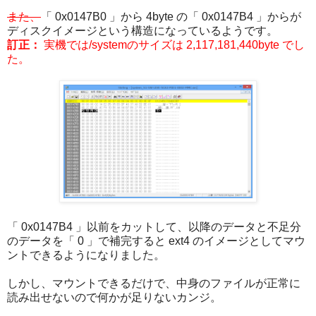
また、
「 0x0147B0 」から 4byte の「 0x0147B4 」からが
ディスクイメージという構造になっているようです。
訂正：
実機では/systemのサイズは 2,117,181,440byte でし
た。
「 0x0147B4 」以前をカットして、以降のデータと不足分
のデータを「 0 」で補完すると ext4 のイメージとしてマウ
ントできるようになりました。
しかし、マウントできるだけで、中身のファイルが正常に
読み出せないので何かが足りないカンジ。